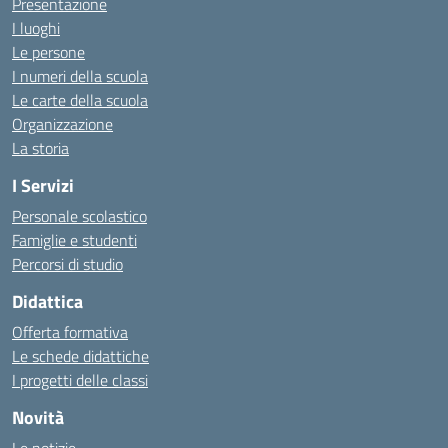
Presentazione
I luoghi
Le persone
I numeri della scuola
Le carte della scuola
Organizzazione
La storia
I Servizi
Personale scolastico
Famiglie e studenti
Percorsi di studio
Didattica
Offerta formativa
Le schede didattiche
I progetti delle classi
Novità