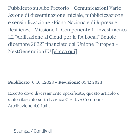
Pubblicato su Albo Pretorio – Comunicazioni Varie –
Azione di disseminazione iniziale, pubblicizzazione
e sensibilizzazione -Piano Nazionale di Ripresa e
Resilienza -Missione 1 -Componente 1 -Investimento
1.2 “Abilitazione al Cloud per le PA Locali” Scuole -
dicembre 2022″ finanziato dall’Unione Europea -
NextGenerationEU [
clicca qui
]
Pubblicato:
04.04.2023
-
Revisione:
05.12.2023
Eccetto dove diversamente specificato, questo articolo è
stato rilasciato sotto Licenza Creative Commons
Attribuzione 4.0 Italia.
Stampa / Condividi