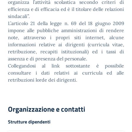
organizza l’attività scolastica secondo criteri di
efficienza e di efficacia ed è il titolare delle relazioni
sindacali”.
L’articolo 21 della legge n. 69 del 18 giugno 2009
impone alle pubbliche amministrazioni di rendere
note, attraverso i propri siti internet, alcune
informazioni relative ai dirigenti (curricula vitae,
retribuzione, recapiti istituzionali) ed i tassi di
assenza e di presenza del personale.
Collegandosi al link sottostante è possibile
consultare i dati relativi ai curricula ed alle
retribuzioni lorde dei dirigenti.
Organizzazione e contatti
Strutture dipendenti