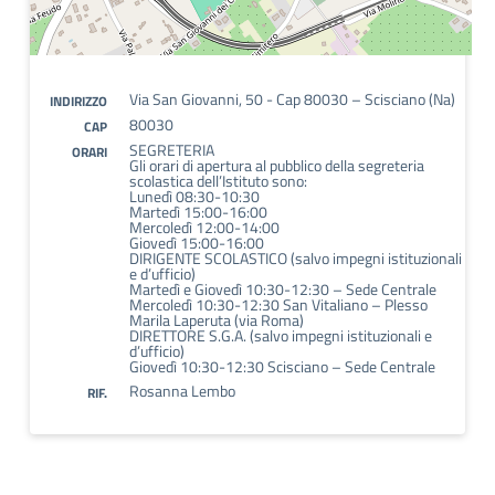
Via San Giovanni, 50 - Cap 80030 – Scisciano (Na)
INDIRIZZO
80030
CAP
SEGRETERIA
ORARI
Gli orari di apertura al pubblico della segreteria
scolastica dell’Istituto sono:
Lunedì 08:30-10:30
Martedì 15:00-16:00
Mercoledì 12:00-14:00
Giovedì 15:00-16:00
DIRIGENTE SCOLASTICO (salvo impegni istituzionali
e d’ufficio)
Martedì e Giovedì 10:30-12:30 – Sede Centrale
Mercoledì 10:30-12:30 San Vitaliano – Plesso
Marila Laperuta (via Roma)
DIRETTORE S.G.A. (salvo impegni istituzionali e
d’ufficio)
Giovedì 10:30-12:30 Scisciano – Sede Centrale
Rosanna Lembo
RIF.