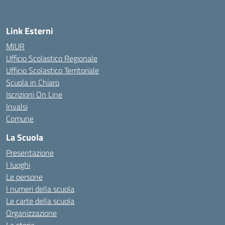
Link Esterni
MIUR
Ufficio Scolastico Regionale
Ufficio Scolastico Territoriale
Scuola in Chiaro
Iscrizioni On Line
Invalsi
Comune
La Scuola
Presentazione
I luoghi
Le persone
I numeri della scuola
Le carte della scuola
Organizzazione