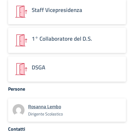
Staff Vicepresidenza
1° Collaboratore del D.S.
DSGA
Persone
Rosanna Lembo
Dirigente Scolastico
Contatti