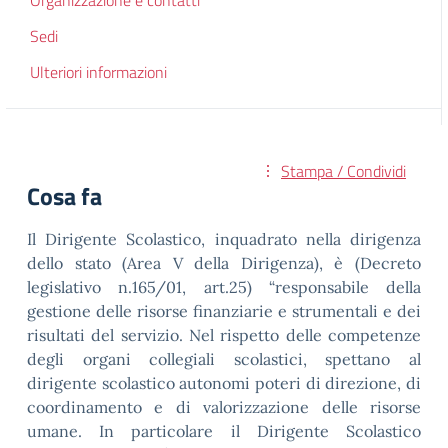
Organizzazione e contatti
Sedi
Ulteriori informazioni
Stampa / Condividi
Cosa fa
Il Dirigente Scolastico, inquadrato nella dirigenza
dello stato (Area V della Dirigenza), è (Decreto
legislativo n.165/01, art.25) “responsabile della
gestione delle risorse finanziarie e strumentali e dei
risultati del servizio. Nel rispetto delle competenze
degli organi collegiali scolastici, spettano al
dirigente scolastico autonomi poteri di direzione, di
coordinamento e di valorizzazione delle risorse
umane. In particolare il Dirigente Scolastico