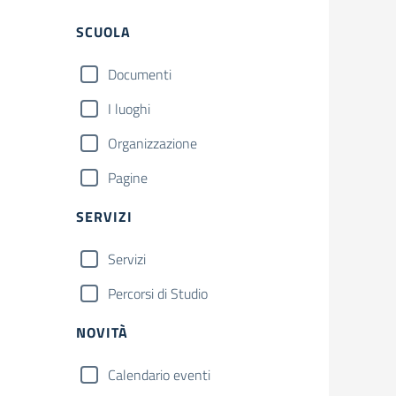
SCUOLA
Documenti
I luoghi
Organizzazione
Pagine
SERVIZI
Servizi
Percorsi di Studio
NOVITÀ
Calendario eventi