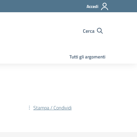
Accedi
Cerca
Tutti gli argomenti
Stampa / Condividi