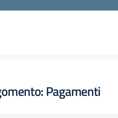
gomento: Pagamenti