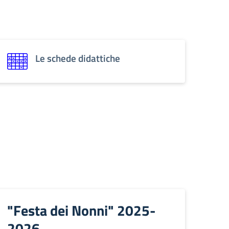
Le schede didattiche
"Festa dei Nonni" 2025-
2026