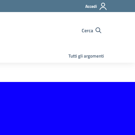
Accedi
Cerca
Tutti gli argomenti