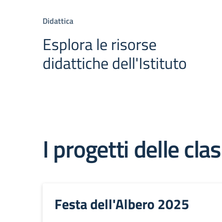
Didattica
Esplora le risorse
didattiche dell'Istituto
I progetti delle clas
Festa dell'Albero 2025