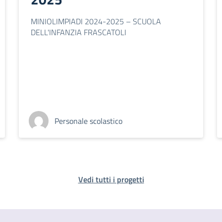
MINIOLIMPIADI 2024-2025 – SCUOLA
DELL'INFANZIA FRASCATOLI
Personale scolastico
Vedi tutti i progetti