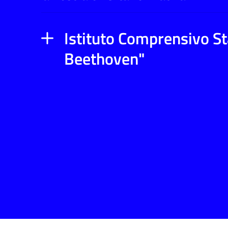
Istituto Comprensivo S
Beethoven"