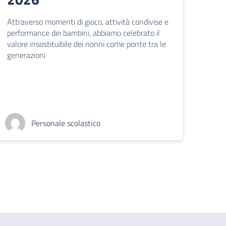
Attraverso momenti di gioco, attività condivise e
performance dei bambini, abbiamo celebrato il
valore insostituibile dei nonni come ponte tra le
generazioni
Personale scolastico