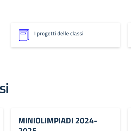
I progetti delle classi
si
MINIOLIMPIADI 2024-
2025