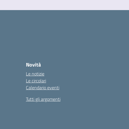
Novità
Le notizie
Le circolari
Calendario eventi
Tutti gli argomenti