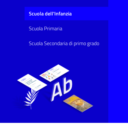
Scuola dell'Infanzia
Scuola Primaria
Scuola Secondaria di primo grado