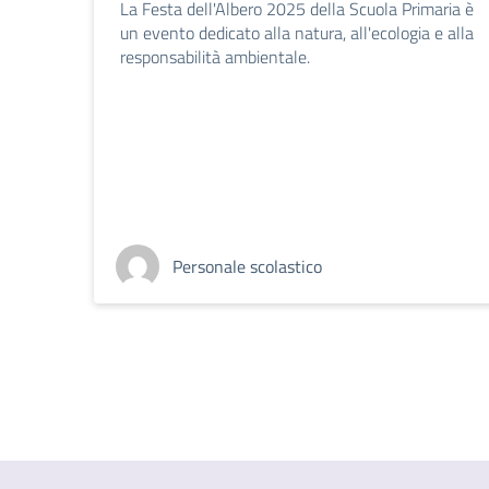
La Festa dell'Albero 2025 della Scuola Primaria è
un evento dedicato alla natura, all'ecologia e alla
responsabilità ambientale.
Personale scolastico