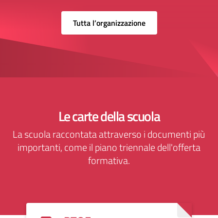
Tutta l’organizzazione
Le carte della scuola
La scuola raccontata attraverso i documenti più
importanti, come il piano triennale dell'offerta
formativa.