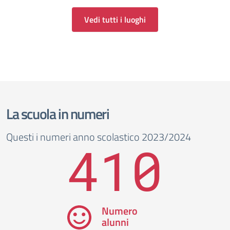
Vedi tutti i luoghi
La scuola in numeri
Questi i numeri anno scolastico 2023/2024
410
Numero
alunni