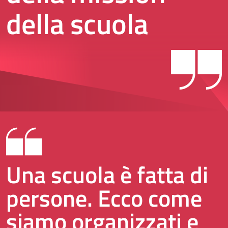
della scuola
Una scuola è fatta di
persone. Ecco come
siamo organizzati e