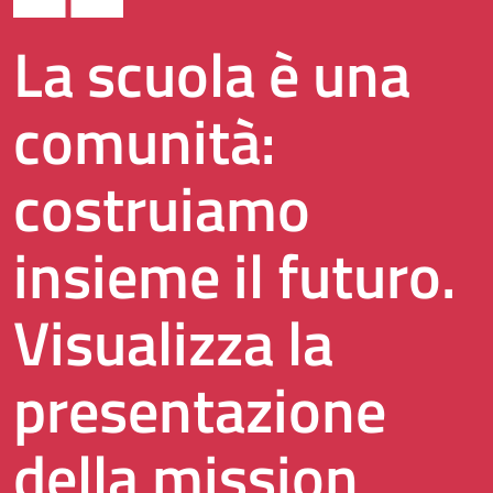
La scuola è una
comunità:
costruiamo
insieme il futuro.
Visualizza la
presentazione
della mission