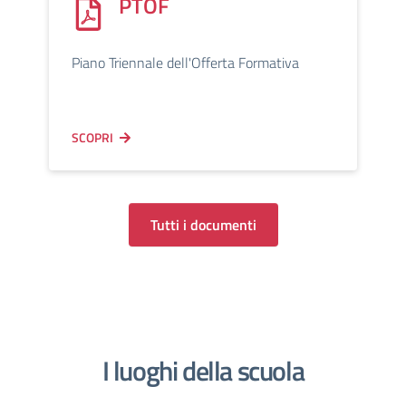
PTOF
Piano Triennale dell'Offerta Formativa
SCOPRI
Tutti i documenti
I luoghi della scuola