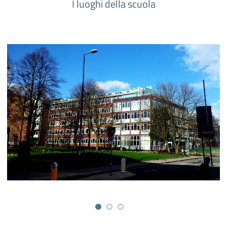
I luoghi della scuola