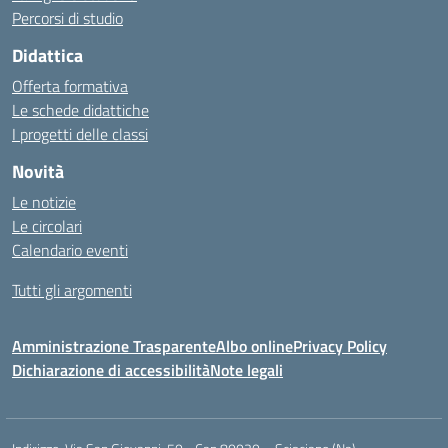
Percorsi di studio
Didattica
Offerta formativa
Le schede didattiche
I progetti delle classi
Novità
Le notizie
Le circolari
Calendario eventi
Tutti gli argomenti
Amministrazione Trasparente
Albo online
Privacy Policy
Dichiarazione di accessibilità
Note legali