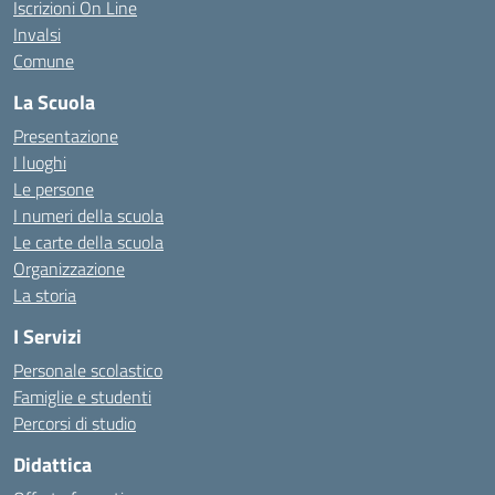
Iscrizioni On Line
Invalsi
Comune
La Scuola
Presentazione
I luoghi
Le persone
I numeri della scuola
Le carte della scuola
Organizzazione
La storia
I Servizi
Personale scolastico
Famiglie e studenti
Percorsi di studio
Didattica