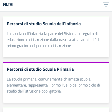
FILTRI
Percorsi di studio Scuola dell’Infanzia
La scuola dell’infanzia fa parte del Sistema integrato di
educazione e di istruzione dalla nascita ai sei anni ed è il
primo gradino del percorso di istruzione
Percorsi di studio Scuola Primaria
La scuola primaria, comunemente chiamata scuola
elementare, rappresenta il primo livello del primo ciclo di
studio dell’istruzione obbligatoria.