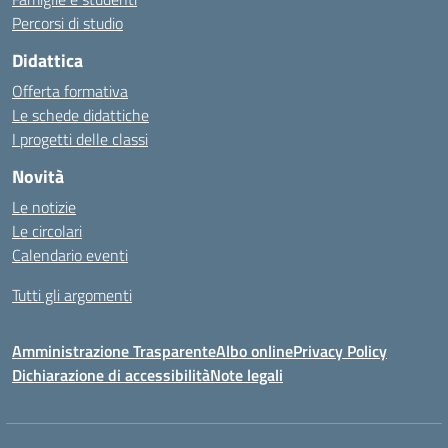
Percorsi di studio
Didattica
Offerta formativa
Le schede didattiche
I progetti delle classi
Novità
Le notizie
Le circolari
Calendario eventi
Tutti gli argomenti
Amministrazione Trasparente
Albo online
Privacy Policy
Dichiarazione di accessibilità
Note legali