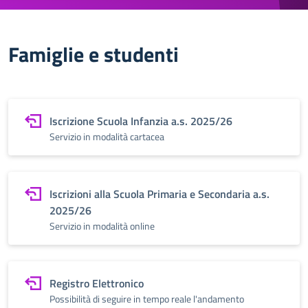
Famiglie e studenti
Iscrizione Scuola Infanzia a.s. 2025/26
Servizio in modalità cartacea
Iscrizioni alla Scuola Primaria e Secondaria a.s.
2025/26
Servizio in modalità online
Registro Elettronico
Possibilità di seguire in tempo reale l'andamento