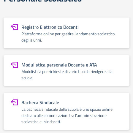
Registro Elettronico Docenti
Piattaforma online per gestire l'andamento scolastico
degli alunni.
Modulistica personale Docente e ATA
Modulistica per richieste di vario tipo da rivolgere alla
scuola.
Bacheca Sindacale
La bacheca sindacale della scuola è uno spazio online
dedicato alle comunicazioni tra l'amministrazione
scolastica e i sindacati.