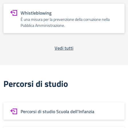
Whistleblowing
È una misura per la prevenzione della corruzione nella
Pubblica Amministrazione.
Vedi tutti
Percorsi di studio
Percorsi di studio Scuola dell’Infanzia