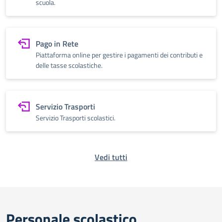
scuola.
Pago in Rete
Piattaforma online per gestire i pagamenti dei contributi e
delle tasse scolastiche.
Servizio Trasporti
Servizio Trasporti scolastici.
Vedi tutti
Personale scolastico