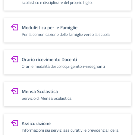
scolastico e disciplinare del proprio figlio.
Modulistica per le Famiglie
Per la comunicazione delle famiglie verso la scuola
Orario ricevimento Docenti
Orari e modalità dei colloqui genitori-insegnanti
Mensa Scolastica
Servizio di Mensa Scolastica.
Assicurazione
Informazioni sui servizi assicurativi e previdenziali della