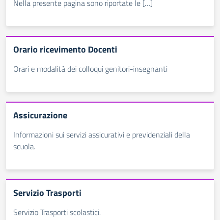
Nella presente pagina sono riportate le […]
Orario ricevimento Docenti
Orari e modalità dei colloqui genitori-insegnanti
Assicurazione
Informazioni sui servizi assicurativi e previdenziali della
scuola.
Servizio Trasporti
Servizio Trasporti scolastici.