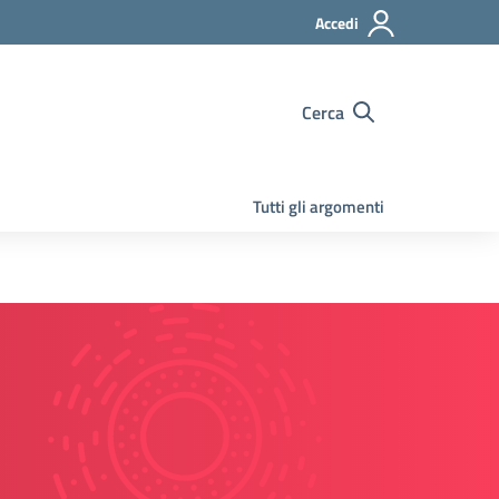
Accedi
Cerca
Tutti gli argomenti