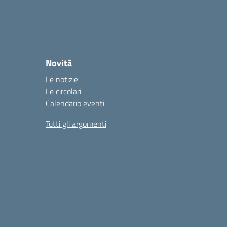
Novità
Le notizie
Le circolari
Calendario eventi
Tutti gli argomenti