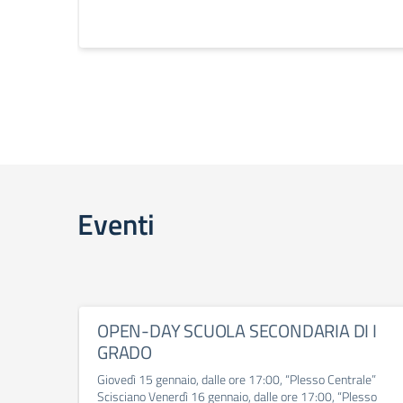
Eventi
OPEN-DAY SCUOLA SECONDARIA DI I
GRADO
Giovedì 15 gennaio, dalle ore 17:00, “Plesso Centrale”
Scisciano Venerdì 16 gennaio, dalle ore 17:00, “Plesso