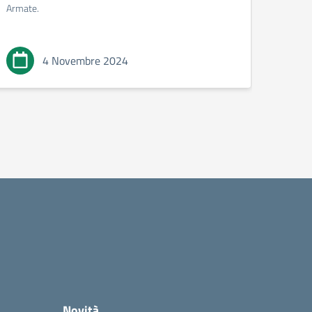
Armate.
4 Novembre 2024
Novità