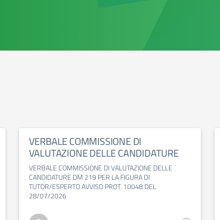
VERBALE COMMISSIONE DI
VALUTAZIONE DELLE CANDIDATURE
VERBALE COMMISSIONE DI VALUTAZIONE DELLE
CANDIDATURE DM 219 PER LA FIGURA DI
TUTOR/ESPERTO AVVISO PROT. 10048 DEL
28/07/2026