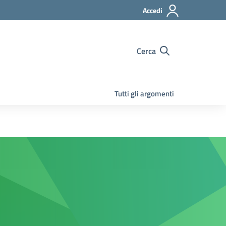
Accedi
Cerca
Tutti gli argomenti