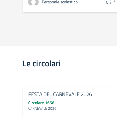
Personale scolastico
0
Le circolari
FESTA DEL CARNEVALE 2026
Circolare 1656
CARNEVALE 2026