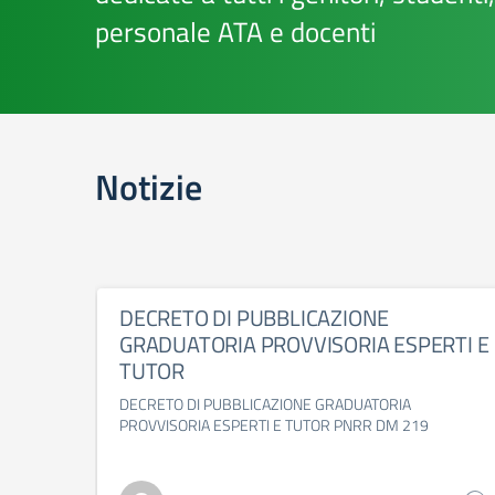
personale ATA e docenti
Notizie
DECRETO DI PUBBLICAZIONE
GRADUATORIA PROVVISORIA ESPERTI E
TUTOR
DECRETO DI PUBBLICAZIONE GRADUATORIA
PROVVISORIA ESPERTI E TUTOR PNRR DM 219