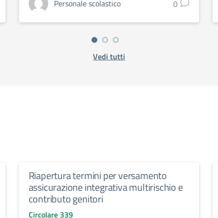
Personale scolastico
0
Vedi tutti
Riapertura termini per versamento
assicurazione integrativa multirischio e
contributo genitori
Circolare 339