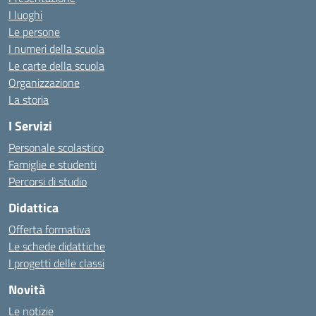
I luoghi
Le persone
I numeri della scuola
Le carte della scuola
Organizzazione
La storia
I Servizi
Personale scolastico
Famiglie e studenti
Percorsi di studio
Didattica
Offerta formativa
Le schede didattiche
I progetti delle classi
Novità
Le notizie