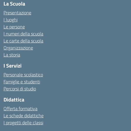
La Scuola
Presentazione
I luoghi
Le persone
I numeri della scuola
Le carte della scuola
Organizzazione
La storia
I Servizi
Personale scolastico
Famiglie e studenti
Percorsi di studio
Didattica
Offerta formativa
Le schede didattiche
I progetti delle classi