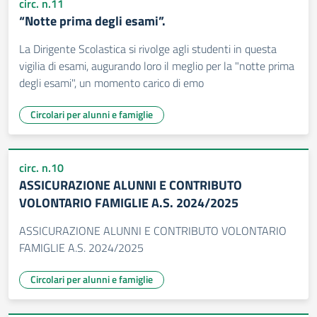
circ. n.11
“Notte prima degli esami”.
La Dirigente Scolastica si rivolge agli studenti in questa
vigilia di esami, augurando loro il meglio per la "notte prima
degli esami", un momento carico di emo
Circolari per alunni e famiglie
circ. n.10
ASSICURAZIONE ALUNNI E CONTRIBUTO
VOLONTARIO FAMIGLIE A.S. 2024/2025
ASSICURAZIONE ALUNNI E CONTRIBUTO VOLONTARIO
FAMIGLIE A.S. 2024/2025
Circolari per alunni e famiglie