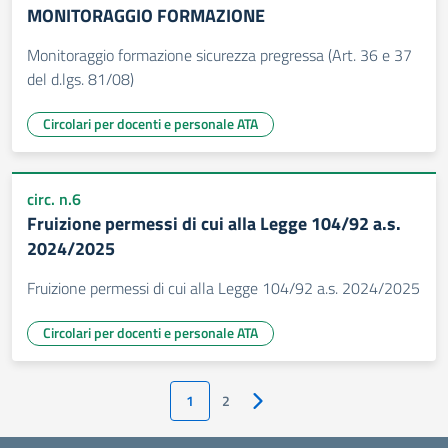
MONITORAGGIO FORMAZIONE
Monitoraggio formazione sicurezza pregressa (Art. 36 e 37
del d.lgs. 81/08)
Circolari per docenti e personale ATA
circ. n.6
Fruizione permessi di cui alla Legge 104/92 a.s.
2024/2025
Fruizione permessi di cui alla Legge 104/92 a.s. 2024/2025
Circolari per docenti e personale ATA
1
2
Pagina successiva