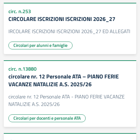
circ. n.253
CIRCOLARE ISCRIZIONI ISCRIZIONI 2026_27
IRCOLARE ISCRIZIONI ISCRIZIONI 2026_27 ED ALLEGATI
Circolari per alunni e famiglie
circ. n.13880
circolare nr. 12 Personale ATA – PIANO FERIE
VACANZE NATALIZIE A.S. 2025/26
circolare nr. 12 Personale ATA - PIANO FERIE VACANZE
NATALIZIE A.S. 2025/26
Circolari per docenti e personale ATA