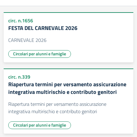
circ. n.1656
FESTA DEL CARNEVALE 2026
CARNEVALE 2026
Circolari per alunni e famiglie
circ. n.339
Riapertura termini per versamento assicurazione
integrativa multirischio e contributo genitori
Riapertura termini per versamento assicurazione
integrativa multirischio e contributo genitori
Circolari per alunni e famiglie