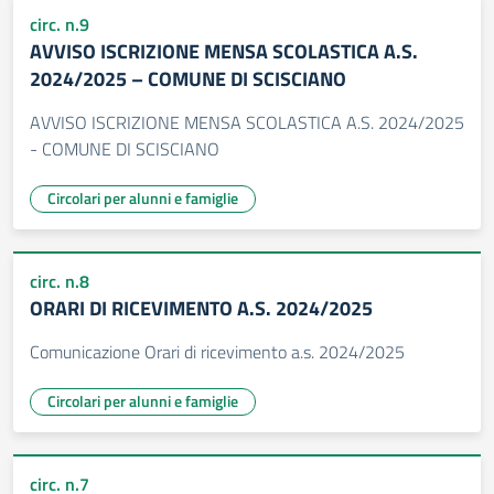
circ. n.9
AVVISO ISCRIZIONE MENSA SCOLASTICA A.S.
2024/2025 – COMUNE DI SCISCIANO
AVVISO ISCRIZIONE MENSA SCOLASTICA A.S. 2024/2025
- COMUNE DI SCISCIANO
Circolari per alunni e famiglie
circ. n.8
ORARI DI RICEVIMENTO A.S. 2024/2025
Comunicazione Orari di ricevimento a.s. 2024/2025
Circolari per alunni e famiglie
circ. n.7