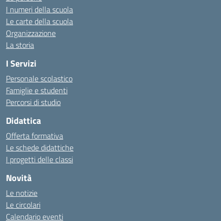
I numeri della scuola
Le carte della scuola
Organizzazione
La storia
I Servizi
Personale scolastico
Famiglie e studenti
Percorsi di studio
Didattica
Offerta formativa
Le schede didattiche
I progetti delle classi
Novità
Le notizie
Le circolari
Calendario eventi