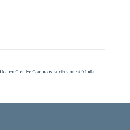
o Licenza Creative Commons Attribuzione 4.0 Italia.