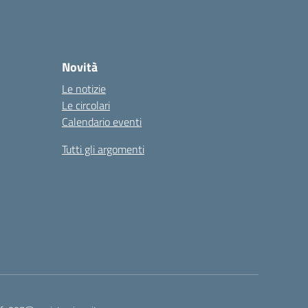
Novità
Le notizie
Le circolari
Calendario eventi
Tutti gli argomenti