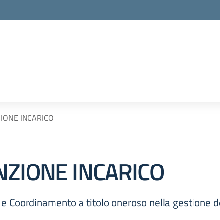
IONE INCARICO
NZIONE INCARICO
 e Coordinamento a titolo oneroso nella gestione de