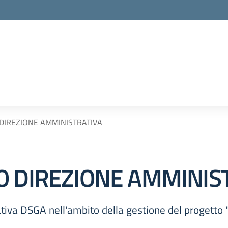
DIREZIONE AMMINISTRATIVA
O DIREZIONE AMMINIS
tiva DSGA nell'ambito della gestione del progetto 