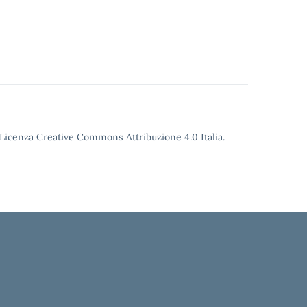
o Licenza Creative Commons Attribuzione 4.0 Italia.