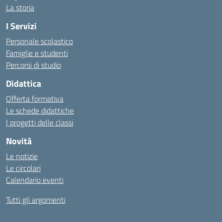
La storia
I Servizi
Personale scolastico
Famiglie e studenti
Percorsi di studio
Didattica
Offerta formativa
Le schede didattiche
I progetti delle classi
Novità
Le notizie
Le circolari
Calendario eventi
Tutti gli argomenti