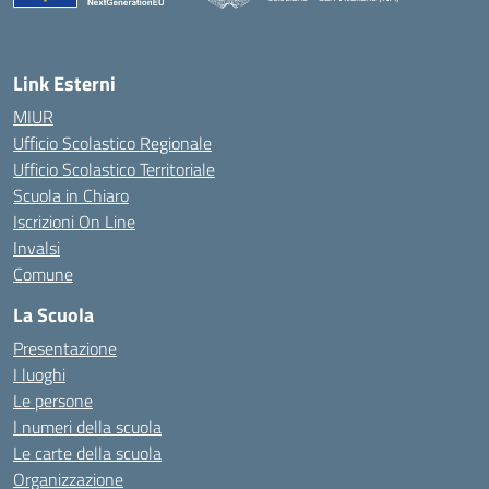
Link Esterni
MIUR
Ufficio Scolastico Regionale
Ufficio Scolastico Territoriale
Scuola in Chiaro
Iscrizioni On Line
Invalsi
Comune
La Scuola
Presentazione
I luoghi
Le persone
I numeri della scuola
Le carte della scuola
Organizzazione