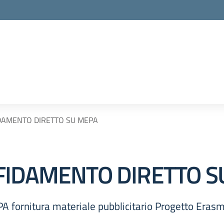
IDAMENTO DIRETTO SU MEPA
FIDAMENTO DIRETTO S
A fornitura materiale pubblicitario Progetto Eras