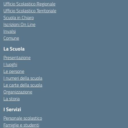
Ufficio Scolastico Regionale
Ufficio Scolastico Territoriale
Scuola in Chiaro
Iscrizioni On Line
Invalsi
Comune
La Scuola
Presentazione
I luoghi
Le persone
I numeri della scuola
Le carte della scuola
Organizzazione
La storia
I Servizi
Personale scolastico
Famiglie e studenti