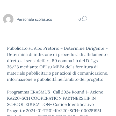
Personale scolastico
0
Pubblicato su Albo Pretorio – Determine Dirigente –
Determina di indizione di procedura di affidamento
diretto ai sensi dell’art. 50 comma 1.b del D. Lgs.
36/23 mediante OEI su MEPA della fornitura di
materiale pubblicitario per azioni di comunicazione,
informazione e pubblicità nell’ambito del progetto
Programma ERASMUS+ Call 2024 Round 1- Azione
KA220-SCH COOPERATION PARTNERSHIP IN
SCHOOL EDUCATION- Codice Identificativo
Progetto: 2024-01-TR01-KA220-SCH- 000251951