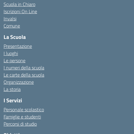
Scuola in Chiaro
Iscrizioni On Line
Invalsi
Comune
La Scuola
Presentazione
I luoghi
Le persone
I numeri della scuola
Le carte della scuola
Organizzazione
La storia
I Servizi
Personale scolastico
Famiglie e studenti
Percorsi di studio