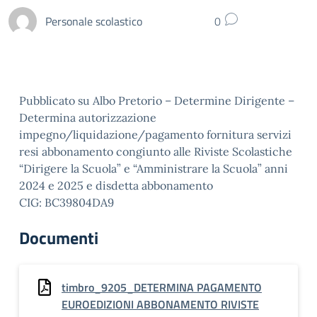
Personale scolastico
0
Pubblicato su Albo Pretorio – Determine Dirigente –
Determina autorizzazione
impegno/liquidazione/pagamento fornitura servizi
resi abbonamento congiunto alle Riviste Scolastiche
“Dirigere la Scuola” e “Amministrare la Scuola” anni
2024 e 2025 e disdetta abbonamento
CIG: BC39804DA9
Documenti
timbro_9205_DETERMINA PAGAMENTO
EUROEDIZIONI ABBONAMENTO RIVISTE