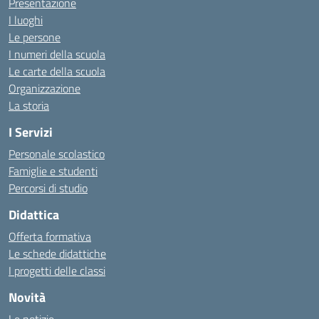
Presentazione
I luoghi
Le persone
I numeri della scuola
Le carte della scuola
Organizzazione
La storia
I Servizi
Personale scolastico
Famiglie e studenti
Percorsi di studio
Didattica
Offerta formativa
Le schede didattiche
I progetti delle classi
Novità