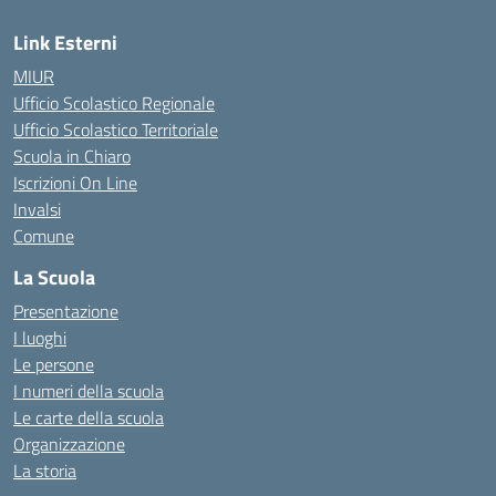
Link Esterni
MIUR
Ufficio Scolastico Regionale
Ufficio Scolastico Territoriale
Scuola in Chiaro
Iscrizioni On Line
Invalsi
Comune
La Scuola
Presentazione
I luoghi
Le persone
I numeri della scuola
Le carte della scuola
Organizzazione
La storia