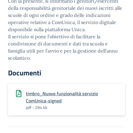
Con la presente, si informano i genitori/esercenti
della responsabilità genitoriale dei nuovi iscritti alle
scuole di ogni ordine e grado delle indicazioni
operative relative a ComUnica, il servizio digitale
disponibile sulla piattaforma Unica.
Il servizio si pone l’obiettivo di facilitare la
condivisione di documenti e dati tra scuola e
famiglia utili per l’avvio e per la gestione dell’anno
scolastico.
Documenti
timbro_Nuove funzionalità servizio
ComUnica-signed
pdf - 294 kb