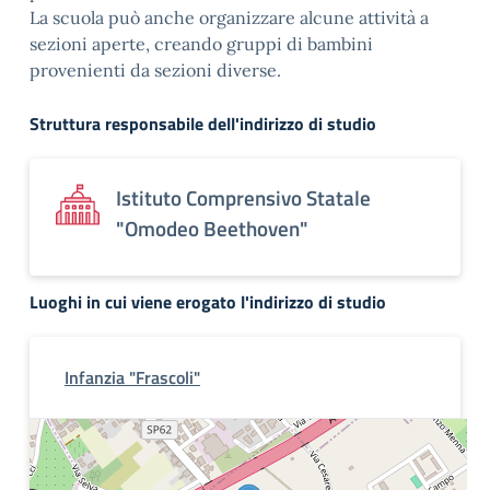
La scuola può anche organizzare alcune attività a
sezioni aperte, creando gruppi di bambini
provenienti da sezioni diverse.
Struttura responsabile dell'indirizzo di studio
Istituto Comprensivo Statale
"Omodeo Beethoven"
Luoghi in cui viene erogato l'indirizzo di studio
Infanzia "Frascoli"