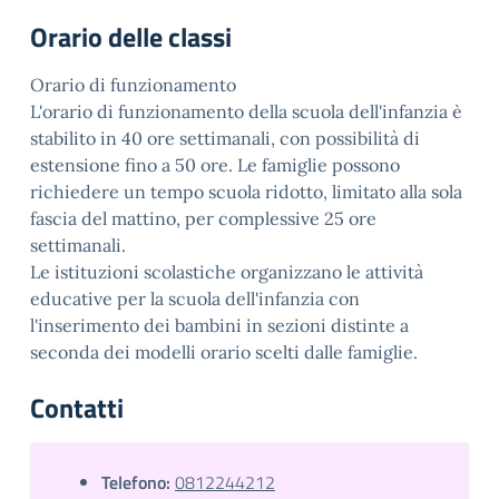
Orario delle classi
Orario di funzionamento
L'orario di funzionamento della scuola dell'infanzia è
stabilito in 40 ore settimanali, con possibilità di
estensione fino a 50 ore. Le famiglie possono
richiedere un tempo scuola ridotto, limitato alla sola
fascia del mattino, per complessive 25 ore
settimanali.
Le istituzioni scolastiche organizzano le attività
educative per la scuola dell'infanzia con
l'inserimento dei bambini in sezioni distinte a
seconda dei modelli orario scelti dalle famiglie.
Contatti
Telefono:
0812244212