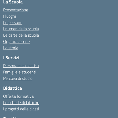
La Scuola
Presentazione
I luoghi
Le persone
I numeri della scuola
Le carte della scuola
Organizzazione
La storia
I Servizi
Personale scolastico
Famiglie e studenti
Percorsi di studio
Didattica
Offerta formativa
Le schede didattiche
I progetti delle classi