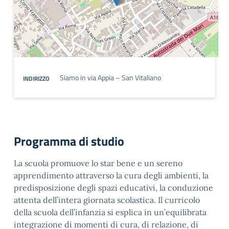
Siamo in via Appia – San Vitaliano
INDIRIZZO
Programma di studio
La scuola promuove lo star bene e un sereno
apprendimento attraverso la cura degli ambienti, la
predisposizione degli spazi educativi, la conduzione
attenta dell’intera giornata scolastica. Il curricolo
della scuola dell’infanzia si esplica in un’equilibrata
integrazione di momenti di cura, di relazione, di