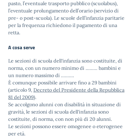
pasto, l’eventuale trasporto pubblico (scuolabus),
l’eventuale prolungamento dell’orario (servizio di
pre- o post-scuola). Le scuole dell’infanzia paritarie
per la frequenza richiedono il pagamento di una
retta.
A cosa serve
Le sezioni di scuola dell'infanzia sono costituite, di
norma, con un numero minimo di ……… bambini e
un numero massimo di ……….
È comunque possibile arrivare fino a 29 bambini
(articolo 9,
Decreto del Presidente della Repubblica
81 del 2009
).
Se accolgono alunni con disabilità in situazione di
gravità, le sezioni di scuola dell'infanzia sono
costituite, di norma, con non più di 20 alunni.
Le sezioni possono essere omogenee o eterogenee
per età.