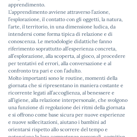
apprendimento.
L’apprendimento avviene attraverso l’azione,
l’esplorazione, il contatto con gli oggetti, la natura,
l’arte, il territorio, in una dimensione ludica, da
intendersi come forma tipica di relazione e di
conoscenza. Le metodologie didattiche fanno
riferimento soprattutto all’esperienza concreta,
all’esplorazione, alla scoperta, al gioco, al procedere
per tentativi ed errori, alla conversazione e al
confronto tra pari e con l’adulto.
Molto importanti sono le routine, momenti della
giornata che si ripresentano in maniera costante e
ricorrente legati all’accoglienza, al benessere e
all’igiene, alla relazione interpersonale, che svolgono
una funzione di regolazione dei ritmi della giornata
e si offrono come base sicura per nuove esperienze
e nuove sollecitazioni, aiutano i bambini ad
orientarsi rispetto allo scorrere del tempo e
potenziano le loro competenze personali, cognitive,