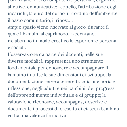
affettive, comunicative: l’appello, l’attribuzione degli
incarichi, la cura del corpo, il riordino dell’ambiente,
il pasto comunitario, il riposo…
Ampio spazio viene riservato al gioco, durante il
quale i bambini si esprimono, raccontano,
rielaborano in modo creativo le esperienze personali
e sociali.
L’osservazione da parte dei docenti, nelle sue
diverse modalità, rappresenta uno strumento
fondamentale per conoscere e accompagnare il
bambino in tutte le sue dimensioni di sviluppo; la
documentazione serve a tenere traccia, memoria e
riflessione, negli adulti e nei bambini, dei progressi
dell’apprendimento individuale e di gruppo; la
valutazione riconosce, accompagna, descrive e
documenta i processi di crescita di ciascun bambino
ed ha una valenza formativa.