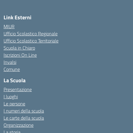
Link Esterni
MIUR
Ufficio Scolastico Regionale
Ufficio Scolastico Territoriale
Scuola in Chiaro
Iscrizioni On Line
Invalsi
Comune
La Scuola
Presentazione
I luoghi
Le persone
I numeri della scuola
Le carte della scuola
Organizzazione
La storia