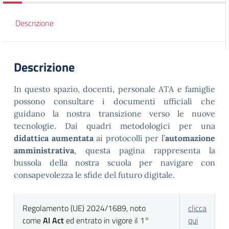
Descrizione
Descrizione
In questo spazio, docenti, personale ATA e famiglie
possono consultare i documenti ufficiali che
guidano la nostra transizione verso le nuove
tecnologie. Dai quadri metodologici per una
didattica aumentata
ai protocolli per l’
automazione
amministrativa
, questa pagina rappresenta la
bussola della nostra scuola per navigare con
consapevolezza le sfide del futuro digitale.
Regolamento (UE) 2024/1689, noto
clicca
come
AI Act
ed entrato in vigore il 1°
qui