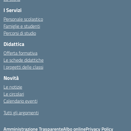
I Servizi
Personale scolastico
Famiglie e studenti
Percorsi di studio
Didattica
Offerta formativa
Le schede didattiche
I progetti delle classi
Novità
Le notizie
Le circolari
Calendario eventi
Tutti gli argomenti
Amministrazione Trasparente
Albo online
Privacy Policy