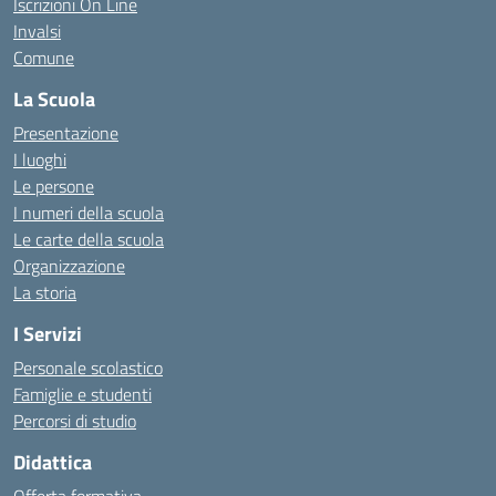
Iscrizioni On Line
Invalsi
Comune
La Scuola
Presentazione
I luoghi
Le persone
I numeri della scuola
Le carte della scuola
Organizzazione
La storia
I Servizi
Personale scolastico
Famiglie e studenti
Percorsi di studio
Didattica