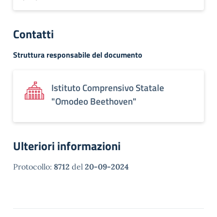
Contatti
Struttura responsabile del documento
Istituto Comprensivo Statale
"Omodeo Beethoven"
Ulteriori informazioni
Protocollo:
8712
del
20-09-2024