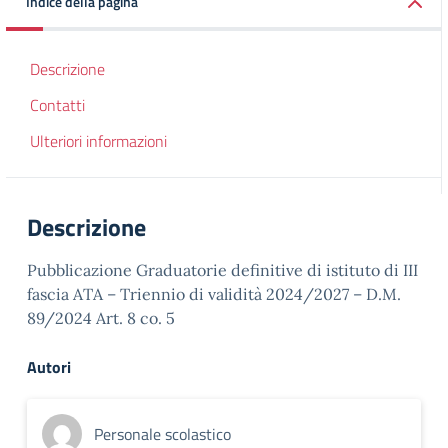
Indice della pagina
Descrizione
Contatti
Ulteriori informazioni
Descrizione
Pubblicazione Graduatorie definitive di istituto di III
fascia ATA – Triennio di validità 2024/2027 – D.M.
89/2024 Art. 8 co. 5
Autori
Personale scolastico