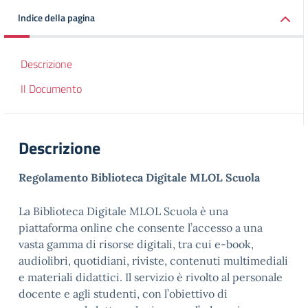
Indice della pagina
Descrizione
Il Documento
Descrizione
Regolamento Biblioteca Digitale MLOL Scuola
La Biblioteca Digitale MLOL Scuola è una
piattaforma online che consente l’accesso a una
vasta gamma di risorse digitali, tra cui e-book,
audiolibri, quotidiani, riviste, contenuti multimediali
e materiali didattici. Il servizio è rivolto al personale
docente e agli studenti, con l’obiettivo di