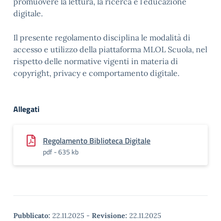
promuovere la lettura, la ricerca e l’educazione
digitale.
Il presente regolamento disciplina le modalità di
accesso e utilizzo della piattaforma MLOL Scuola, nel
rispetto delle normative vigenti in materia di
copyright, privacy e comportamento digitale.
Allegati
Regolamento Biblioteca Digitale
pdf - 635 kb
Pubblicato:
22.11.2025
-
Revisione:
22.11.2025