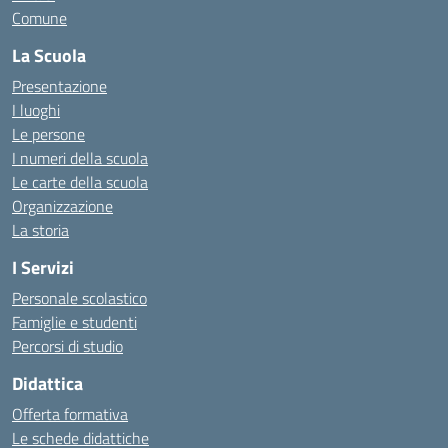
Comune
La Scuola
Presentazione
I luoghi
Le persone
I numeri della scuola
Le carte della scuola
Organizzazione
La storia
I Servizi
Personale scolastico
Famiglie e studenti
Percorsi di studio
Didattica
Offerta formativa
Le schede didattiche