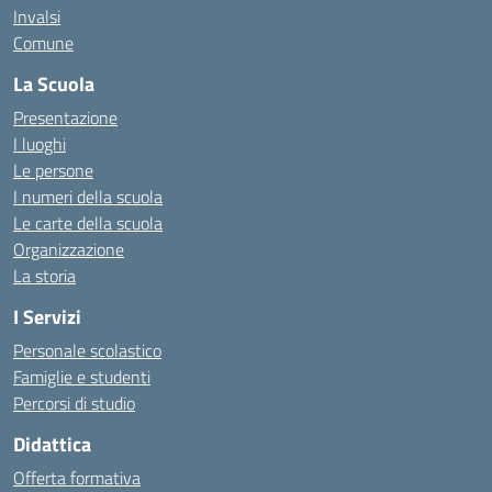
Invalsi
Comune
La Scuola
Presentazione
I luoghi
Le persone
I numeri della scuola
Le carte della scuola
Organizzazione
La storia
I Servizi
Personale scolastico
Famiglie e studenti
Percorsi di studio
Didattica
Offerta formativa