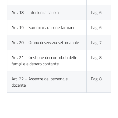
Art. 18 – Infortuni a scuola
Pag. 6
Art. 19 – Somministrazione farmaci
Pag. 6
Art. 20 – Orario di servizio settimanale
Pag. 7
Art. 21 – Gestione dei contributi delle
Pag. 8
famiglie e denaro contante
Art. 22 – Assenze del personale
Pag. 8
docente