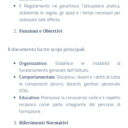
Il Regolamento ne garantisce l’attuazione pratica,
stabilendo le regole, gli spazi e i tempi necessari per
realizzare tale offerta.
Funzioni e Obiettivi
Il documento ha tre scopi principali:
Organizzativo:
Stabilisce le modalità di
funzionamento generale dell’istituto.
Comportamentale:
Disciplina i doveri e i diritti di tutte
le componenti (alunni, docenti, genitori, personale
ATA).
Educativo:
Promuove la convivenza civile e il rispetto
reciproco come parte integrante del percorso di
formazione.
Riferimenti Normativi