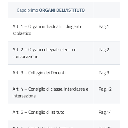
Capo primo
ORGANI DELL’ISTITUTO
Art. 1 – Organi individuali: il dirigente
Pag.1
scolastico
Art. 2 – Organi collegiali: elenco e
Pag.2
convocazione
Art. 3 – Collegio dei Docenti
Pag.3
Art. 4 – Consiglio di classe, interclasse e
Pag.12
intersezione
Art. 5 – Consiglio di Istituto
Pag.14