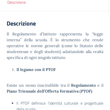
Descrizione
Descrizione
Il Regolamento d’Istituto rappresenta la “legge
interna” della scuola. È lo strumento che rende
operative le norme generali (come lo Statuto delle
studentesse e degli studenti) adattandole alla realtà
specifica di ogni singolo istituto.
Il legame con il PTOF
Esiste un nesso inscindibile tra il
Regolamento
e il
Piano Triennale dell’Offerta Formativa (PTOF)
:
Il PTOF definisce l’identità culturale e progettuale
della scuola.