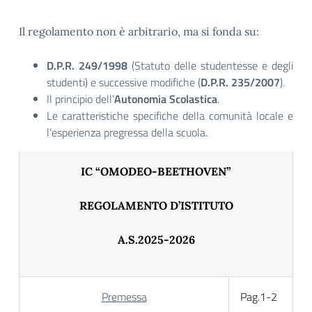
Il regolamento non è arbitrario, ma si fonda su:
D.P.R. 249/1998
(Statuto delle studentesse e degli
studenti) e successive modifiche (
D.P.R. 235/2007
).
Il principio dell’
Autonomia Scolastica
.
Le caratteristiche specifiche della comunità locale e
l’esperienza pregressa della scuola.
IC “OMODEO-BEETHOVEN”
REGOLAMENTO D’ISTITUTO
A.S.2025-2026
Premessa
Pag.1-2