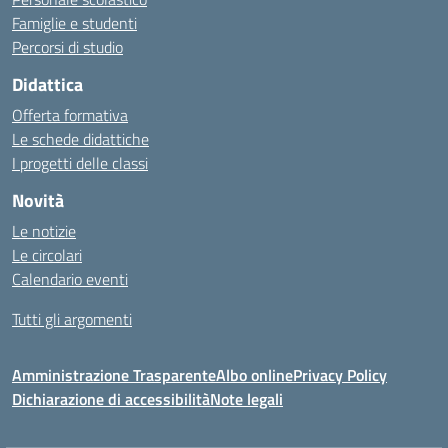
Famiglie e studenti
Percorsi di studio
Didattica
Offerta formativa
Le schede didattiche
I progetti delle classi
Novità
Le notizie
Le circolari
Calendario eventi
Tutti gli argomenti
Amministrazione Trasparente
Albo online
Privacy Policy
Dichiarazione di accessibilità
Note legali