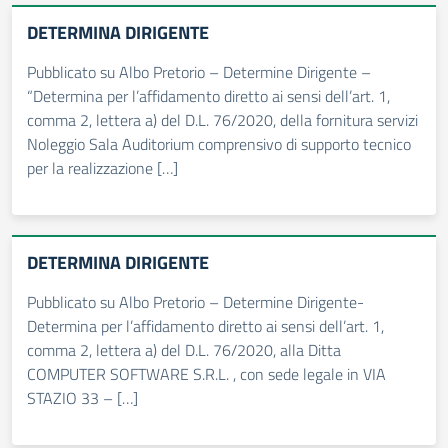
DETERMINA DIRIGENTE
Pubblicato su Albo Pretorio – Determine Dirigente –
“Determina per l’affidamento diretto ai sensi dell’art. 1,
comma 2, lettera a) del D.L. 76/2020, della fornitura servizi
Noleggio Sala Auditorium comprensivo di supporto tecnico
per la realizzazione […]
DETERMINA DIRIGENTE
Pubblicato su Albo Pretorio – Determine Dirigente-
Determina per l’affidamento diretto ai sensi dell’art. 1,
comma 2, lettera a) del D.L. 76/2020, alla Ditta
COMPUTER SOFTWARE S.R.L. , con sede legale in VIA
STAZIO 33 – […]