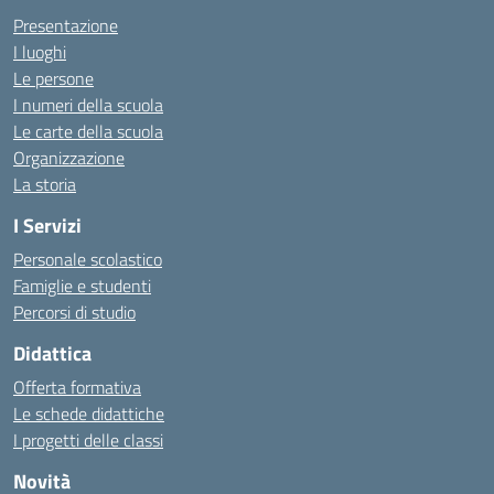
Presentazione
I luoghi
Le persone
I numeri della scuola
Le carte della scuola
Organizzazione
La storia
I Servizi
Personale scolastico
Famiglie e studenti
Percorsi di studio
Didattica
Offerta formativa
Le schede didattiche
I progetti delle classi
Novità