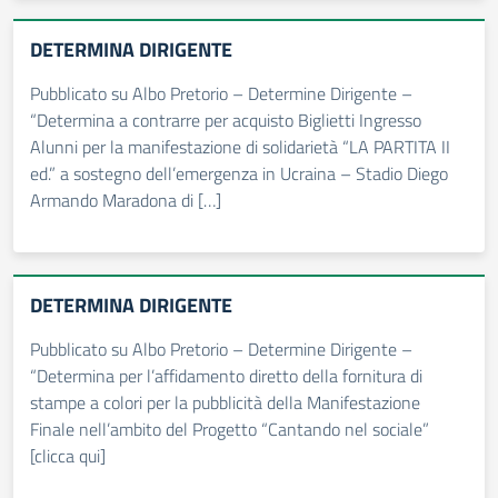
DETERMINA DIRIGENTE
Pubblicato su Albo Pretorio – Determine Dirigente –
“Determina a contrarre per acquisto Biglietti Ingresso
Alunni per la manifestazione di solidarietà “LA PARTITA II
ed.” a sostegno dell’emergenza in Ucraina – Stadio Diego
Armando Maradona di […]
DETERMINA DIRIGENTE
Pubblicato su Albo Pretorio – Determine Dirigente –
“Determina per l’affidamento diretto della fornitura di
stampe a colori per la pubblicità della Manifestazione
Finale nell’ambito del Progetto “Cantando nel sociale”
[clicca qui]