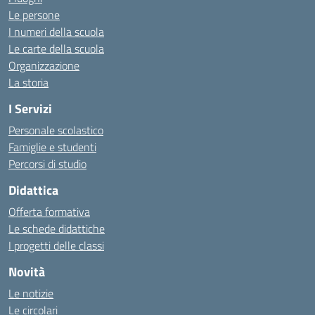
Le persone
I numeri della scuola
Le carte della scuola
Organizzazione
La storia
I Servizi
Personale scolastico
Famiglie e studenti
Percorsi di studio
Didattica
Offerta formativa
Le schede didattiche
I progetti delle classi
Novità
Le notizie
Le circolari