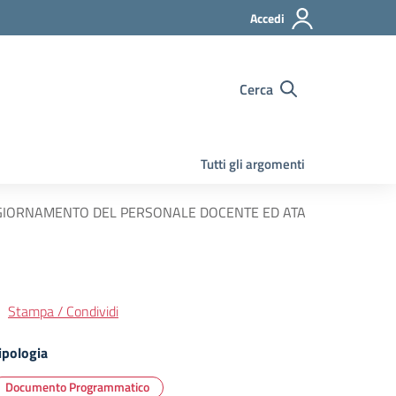
Accedi
Cerca
Tutti gli argomenti
GGIORNAMENTO DEL PERSONALE DOCENTE ED ATA
Stampa / Condividi
ipologia
Documento Programmatico