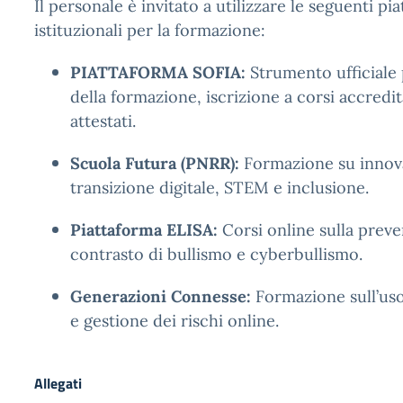
Il personale è invitato a utilizzare le seguenti pi
istituzionali per la formazione:
PIATTAFORMA SOFIA:
Strumento ufficiale 
della formazione, iscrizione a corsi accredita
attestati.
Scuola Futura (PNRR):
Formazione su innova
transizione digitale, STEM e inclusione.
Piattaforma ELISA:
Corsi online sulla preve
contrasto di bullismo e cyberbullismo.
Generazioni Connesse:
Formazione sull’uso
e gestione dei rischi online.
Allegati