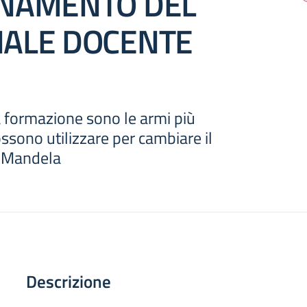
NAMENTO DEL
ALE DOCENTE
la formazione sono le armi più
ossono utilizzare per cambiare il
 Mandela
Descrizione