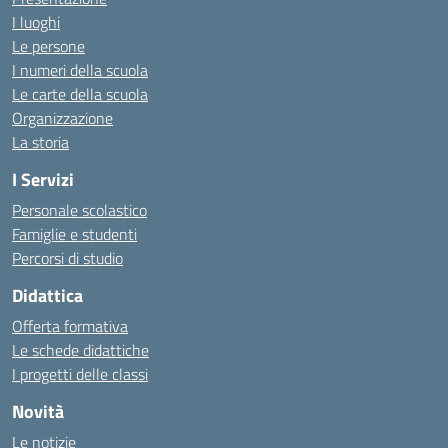
I luoghi
Le persone
I numeri della scuola
Le carte della scuola
Organizzazione
La storia
I Servizi
Personale scolastico
Famiglie e studenti
Percorsi di studio
Didattica
Offerta formativa
Le schede didattiche
I progetti delle classi
Novità
Le notizie