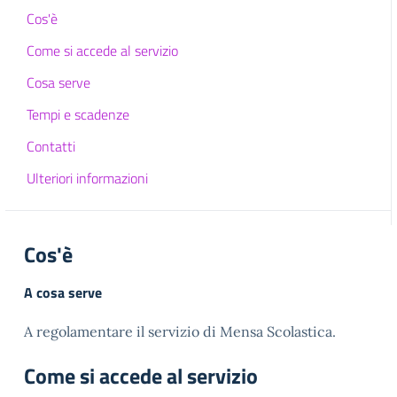
Cos'è
Come si accede al servizio
Cosa serve
Tempi e scadenze
Contatti
Ulteriori informazioni
Cos'è
A cosa serve
A regolamentare il servizio di Mensa Scolastica.
Come si accede al servizio