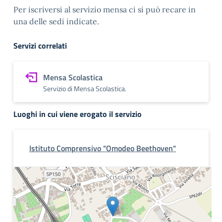
Per iscriversi al servizio mensa ci si può recare in
una delle sedi indicate.
Servizi correlati
Mensa Scolastica
Servizio di Mensa Scolastica.
Luoghi in cui viene erogato il servizio
Istituto Comprensivo "Omodeo Beethoven"