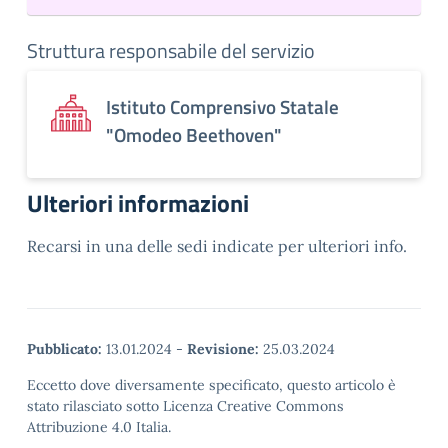
Struttura responsabile del servizio
Istituto Comprensivo Statale
"Omodeo Beethoven"
Ulteriori informazioni
Recarsi in una delle sedi indicate per ulteriori info.
Pubblicato:
13.01.2024
-
Revisione:
25.03.2024
Eccetto dove diversamente specificato, questo articolo è
stato rilasciato sotto Licenza Creative Commons
Attribuzione 4.0 Italia.