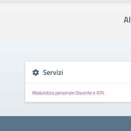
Al
Servizi
Modulistica personale Docente e ATA