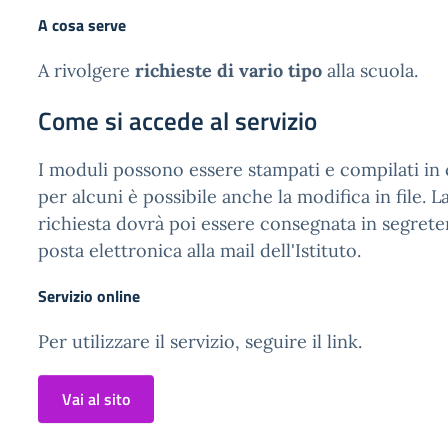
A cosa serve
A rivolgere
richieste di vario tipo
alla scuola.
Come si accede al servizio
I moduli possono essere stampati e compilati in
per alcuni è possibile anche la modifica in file.
richiesta dovrà poi essere consegnata in segreter
posta elettronica alla mail dell'Istituto.
Servizio online
Per utilizzare il servizio, seguire il link.
Vai al sito