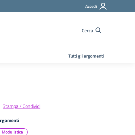
Accedi
Cerca
Tutti gli argomenti
Stampa / Condividi
rgomenti
Modulistica